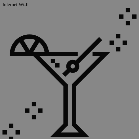
Internet Wi-fi