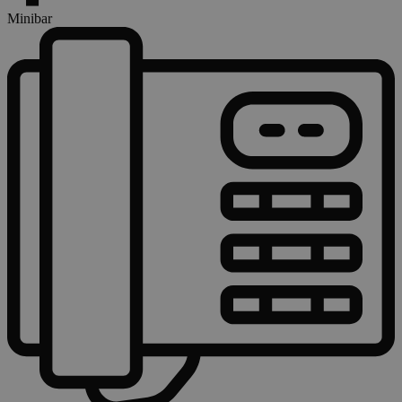
Minibar