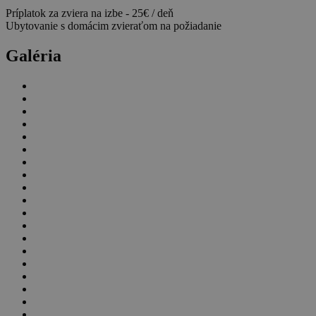
Príplatok za zviera na izbe - 25€ / deň
Ubytovanie s domácim zvieraťom na požiadanie
Galéria