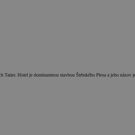
ch Tatier. Hotel je dominantnou stavbou Štrbského Plesa a jeho názov 